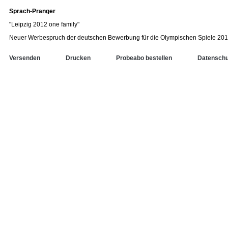
Sprach-Pranger
"Leipzig 2012 one family"
Neuer Werbespruch der deutschen Bewerbung für die Olympischen Spiele 201
Versenden
Drucken
Probeabo bestellen
Datenschu