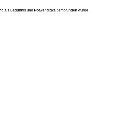
ng als Bedürfnis und Notwendigkeit empfunden wurde.