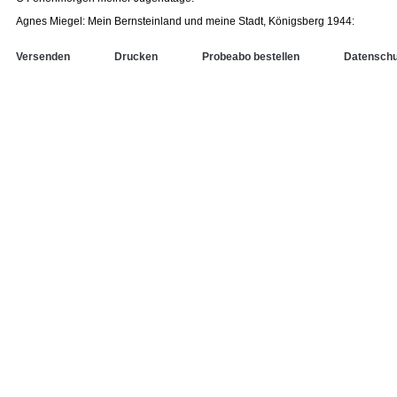
Agnes Miegel: Mein Bernsteinland und meine Stadt, Königsberg 1944:
Versenden
Drucken
Probeabo bestellen
Datenschu