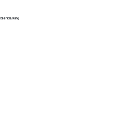
tzerklärung