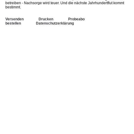
betreiben - Nachsorge wird teuer. Und die nächste Jahrhundertflut kommt
bestimmt.
Versenden
Drucken
Probeabo
bestellen
Datenschutzerklärung