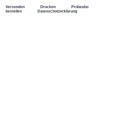
Versenden
Drucken
Probeabo
bestellen
Datenschutzerklärung