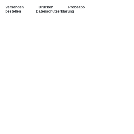
Versenden
Drucken
Probeabo
bestellen
Datenschutzerklärung