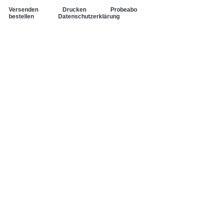
Versenden
Drucken
Probeabo
bestellen
Datenschutzerklärung