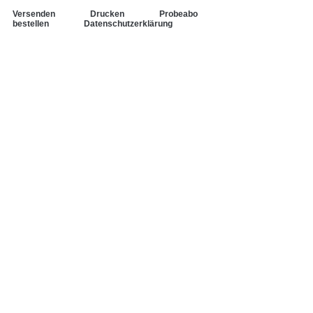
Versenden
Drucken
Probeabo
bestellen
Datenschutzerklärung