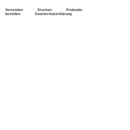
Versenden
Drucken
Probeabo
bestellen
Datenschutzerklärung