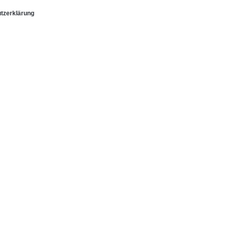
tzerklärung