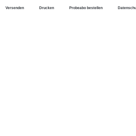
Versenden
Drucken
Probeabo bestellen
Datenschu