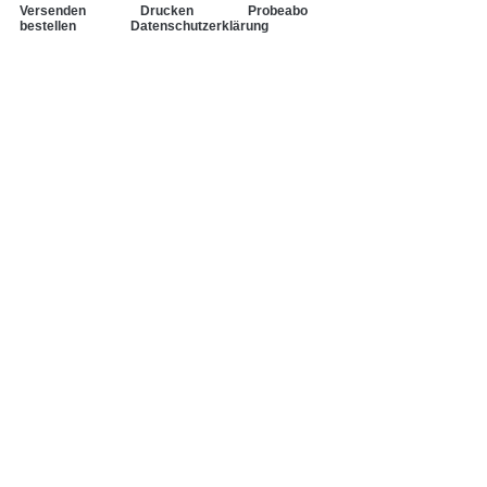
Versenden
Drucken
Probeabo
bestellen
Datenschutzerklärung