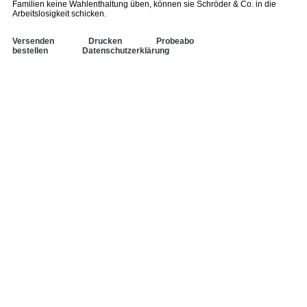
Familien keine Wahlenthaltung üben, können sie Schröder & Co. in die
Arbeitslosigkeit schicken.
Versenden
Drucken
Probeabo
bestellen
Datenschutzerklärung