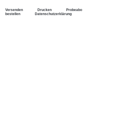
Versenden
Drucken
Probeabo
bestellen
Datenschutzerklärung