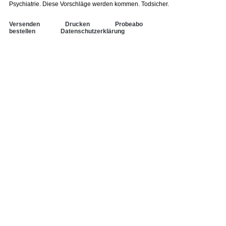
Psychiatrie. Diese Vorschläge werden kommen. Todsicher.
Versenden
Drucken
Probeabo
bestellen
Datenschutzerklärung