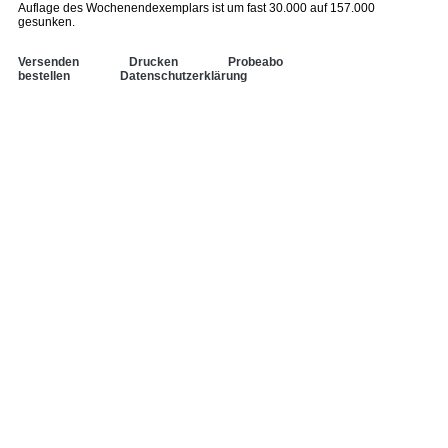
Auflage des Wochenendexemplars ist um fast 30.000 auf 157.000
gesunken.
Versenden
Drucken
Probeabo
bestellen
Datenschutzerklärung